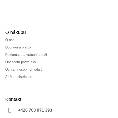
O nákupu
O nás
Doprava a platba
Reklamace a vrácení zboží
Obchodní podmínky
Ochrana osobních údajů
ArtMap distribuce
Kontakt
+420 703 971 393