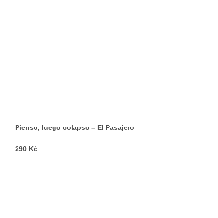
Pienso, luego colapso – El Pasajero
290 Kč