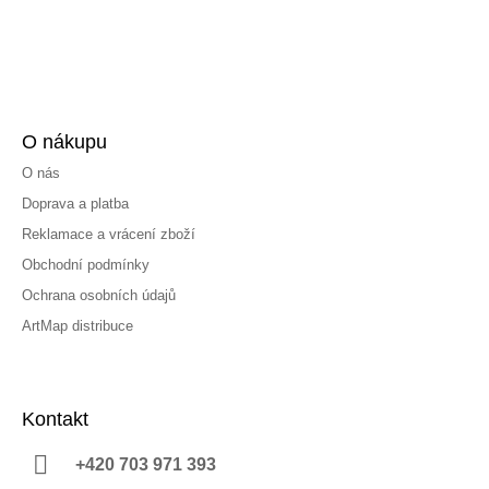
O nákupu
O nás
Doprava a platba
Reklamace a vrácení zboží
Obchodní podmínky
Ochrana osobních údajů
ArtMap distribuce
Kontakt
+420 703 971 393