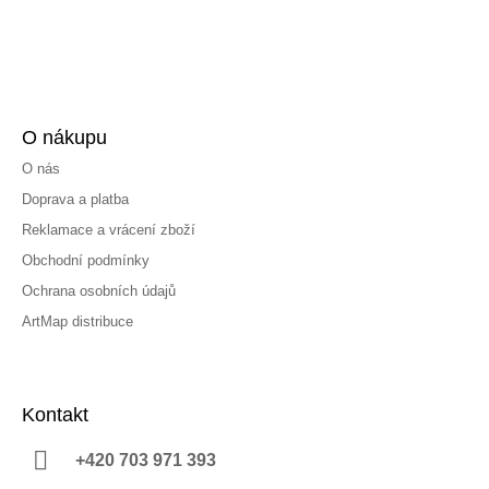
O nákupu
O nás
Doprava a platba
Reklamace a vrácení zboží
Obchodní podmínky
Ochrana osobních údajů
ArtMap distribuce
Kontakt
+420 703 971 393