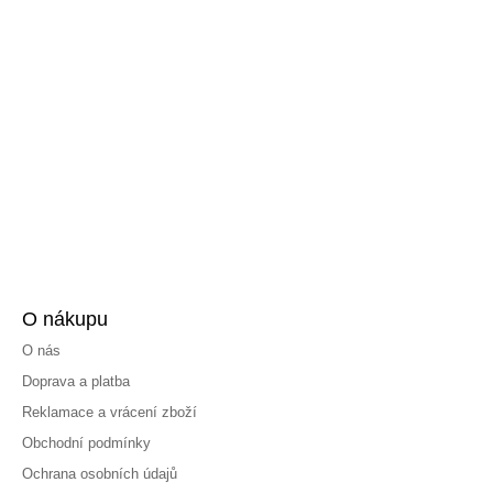
O nákupu
O nás
Doprava a platba
Reklamace a vrácení zboží
Obchodní podmínky
Ochrana osobních údajů