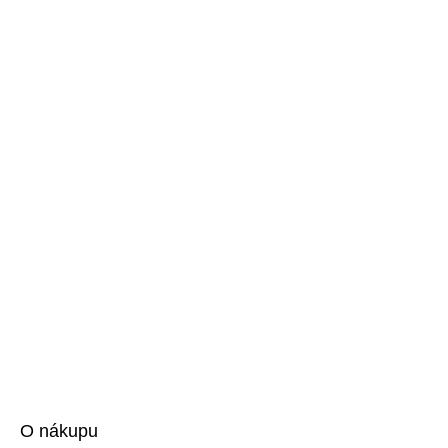
O nákupu