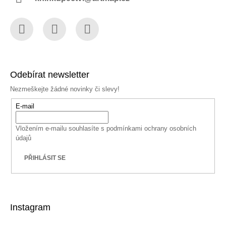
Facebook
Instagram
YouTube
Odebírat newsletter
Nezmeškejte žádné novinky či slevy!
E-mail
Vložením e-mailu souhlasíte s
podmínkami ochrany osobních
údajů
PŘIHLÁSIT SE
Instagram