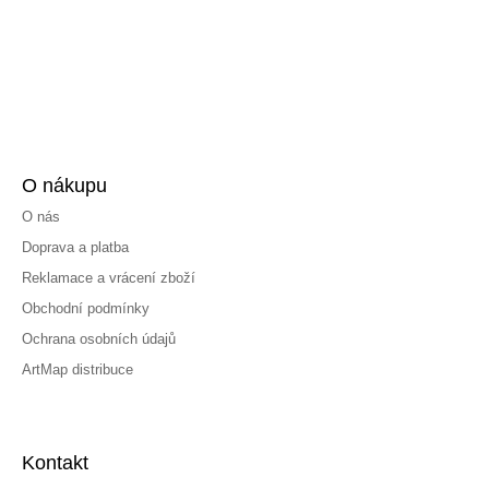
O nákupu
O nás
Doprava a platba
Reklamace a vrácení zboží
Obchodní podmínky
Ochrana osobních údajů
ArtMap distribuce
Kontakt