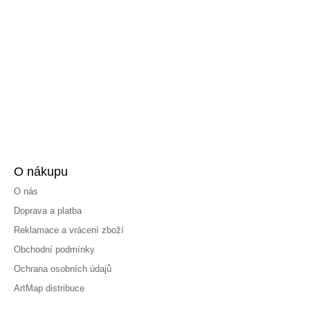
O nákupu
O nás
Doprava a platba
Reklamace a vrácení zboží
Obchodní podmínky
Ochrana osobních údajů
ArtMap distribuce