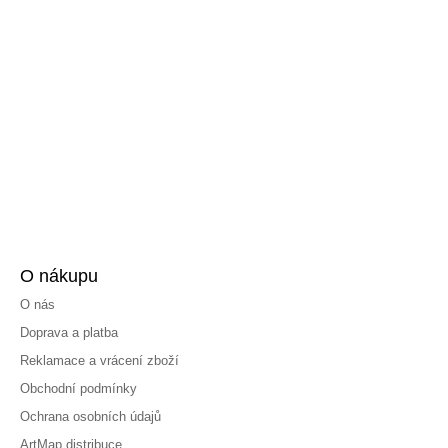
O nákupu
O nás
Doprava a platba
Reklamace a vrácení zboží
Obchodní podmínky
Ochrana osobních údajů
ArtMap distribuce