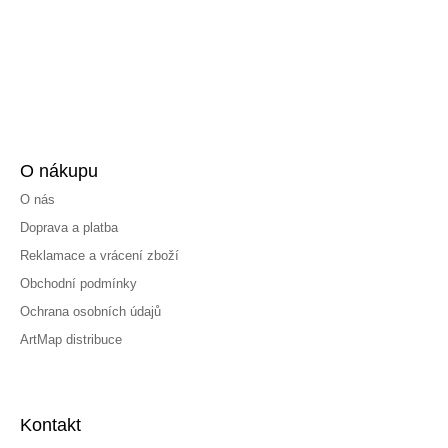
O nákupu
O nás
Doprava a platba
Reklamace a vrácení zboží
Obchodní podmínky
Ochrana osobních údajů
ArtMap distribuce
Kontakt