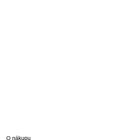
O nákupu