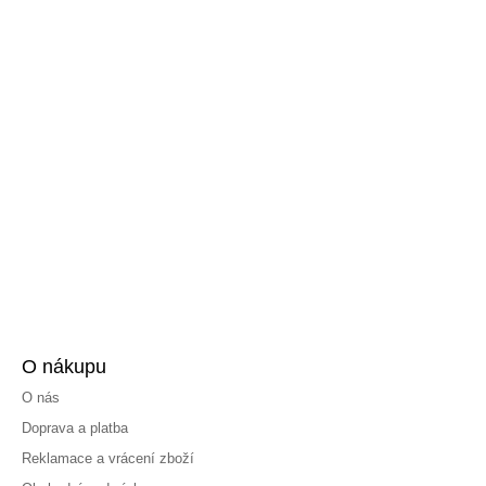
O nákupu
O nás
Doprava a platba
Reklamace a vrácení zboží