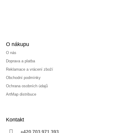
O nákupu
O nás
Doprava a platba
Reklamace a vrácení zboží
Obchodní podmínky
Ochrana osobních údajů
ArtMap distribuce
Kontakt
+420 703 971 393