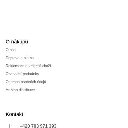
O nákupu
O nás
Doprava a platba
Reklamace a vrácení zboží
Obchodní podmínky
Ochrana osobních údajů
ArtMap distribuce
Kontakt
+420 703 971 393