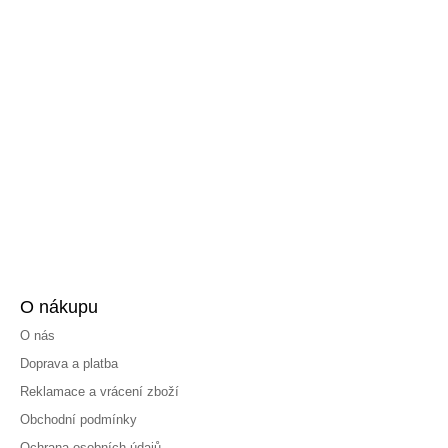
O nákupu
O nás
Doprava a platba
Reklamace a vrácení zboží
Obchodní podmínky
Ochrana osobních údajů