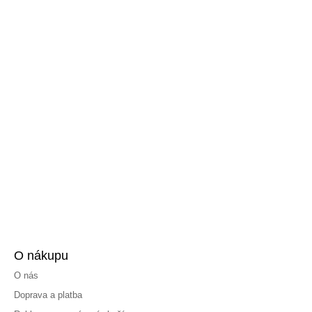
O nákupu
O nás
Doprava a platba