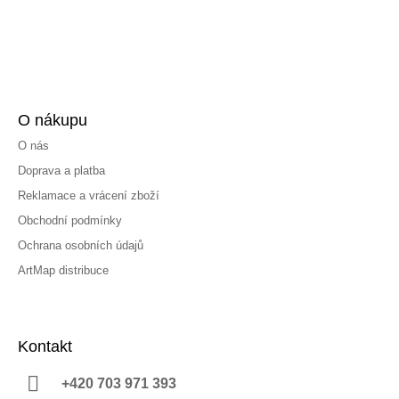
O nákupu
O nás
Doprava a platba
Reklamace a vrácení zboží
Obchodní podmínky
Ochrana osobních údajů
ArtMap distribuce
Kontakt
+420 703 971 393