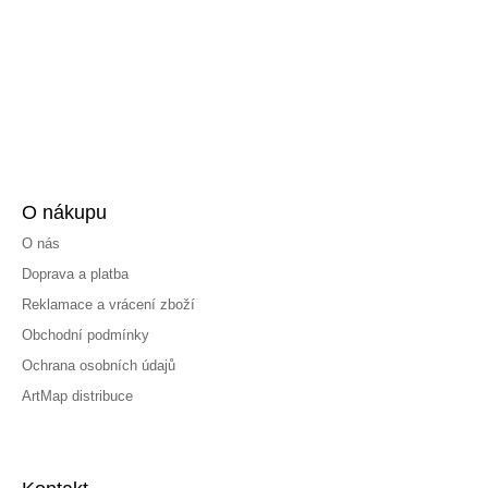
O nákupu
O nás
Doprava a platba
Reklamace a vrácení zboží
Obchodní podmínky
Ochrana osobních údajů
ArtMap distribuce