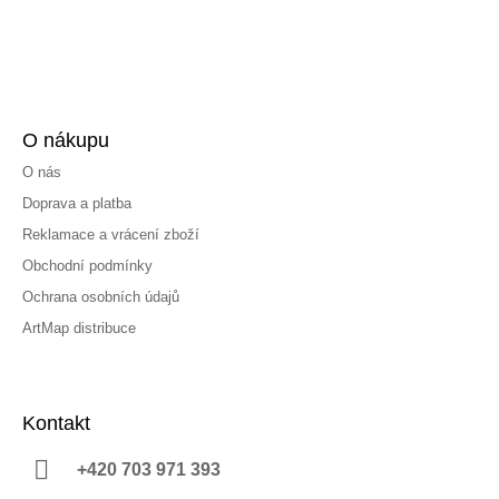
O nákupu
O nás
Doprava a platba
Reklamace a vrácení zboží
Obchodní podmínky
Ochrana osobních údajů
ArtMap distribuce
Kontakt
+420 703 971 393