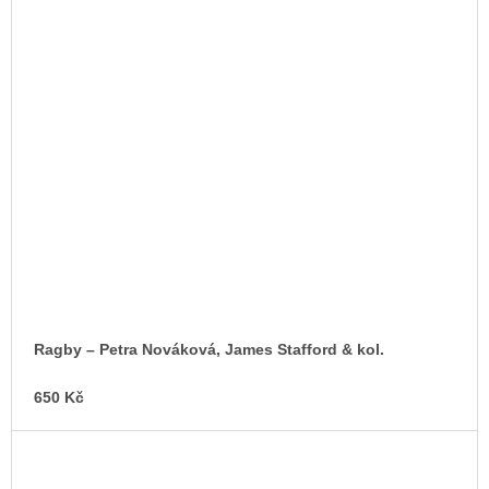
Ragby – Petra Nováková, James Stafford & kol.
650 Kč