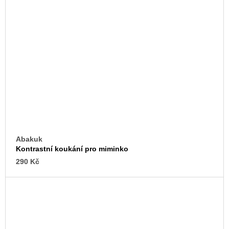
Abakuk
Kontrastní koukání pro miminko
290 Kč