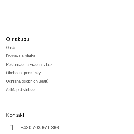
O nákupu
O nás
Doprava a platba
Reklamace a vrácení zboží
Obchodní podmínky
Ochrana osobních údajů
ArtMap distribuce
Kontakt
+420 703 971 393