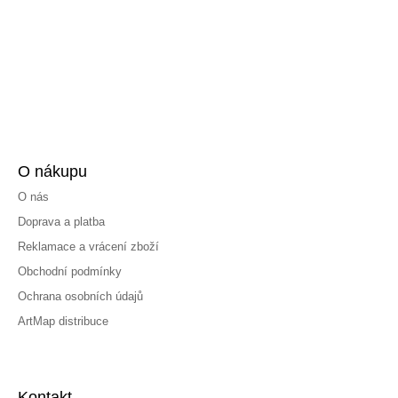
O nákupu
O nás
Doprava a platba
Reklamace a vrácení zboží
Obchodní podmínky
Ochrana osobních údajů
ArtMap distribuce
Kontakt