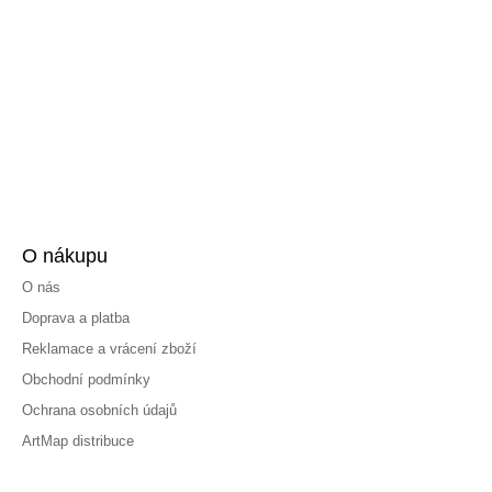
O nákupu
O nás
Doprava a platba
Reklamace a vrácení zboží
Obchodní podmínky
Ochrana osobních údajů
ArtMap distribuce