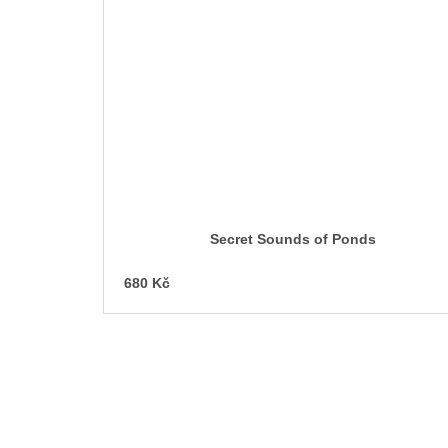
Secret Sounds of Ponds
680 Kč