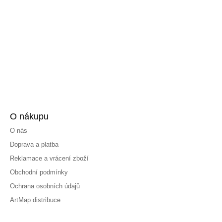
O nákupu
O nás
Doprava a platba
Reklamace a vrácení zboží
Obchodní podmínky
Ochrana osobních údajů
ArtMap distribuce