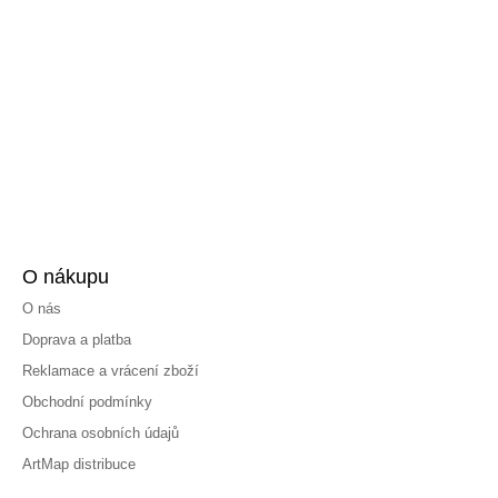
O nákupu
O nás
Doprava a platba
Reklamace a vrácení zboží
Obchodní podmínky
Ochrana osobních údajů
ArtMap distribuce