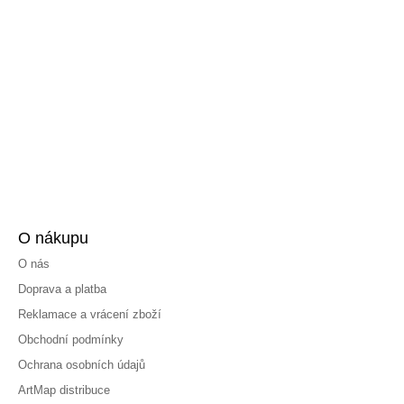
O nákupu
O nás
Doprava a platba
Reklamace a vrácení zboží
Obchodní podmínky
Ochrana osobních údajů
ArtMap distribuce