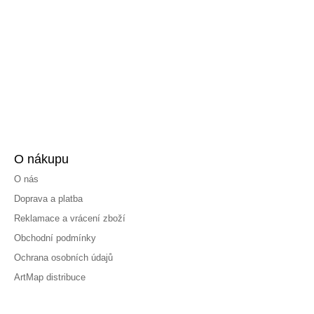
O nákupu
O nás
Doprava a platba
Reklamace a vrácení zboží
Obchodní podmínky
Ochrana osobních údajů
ArtMap distribuce