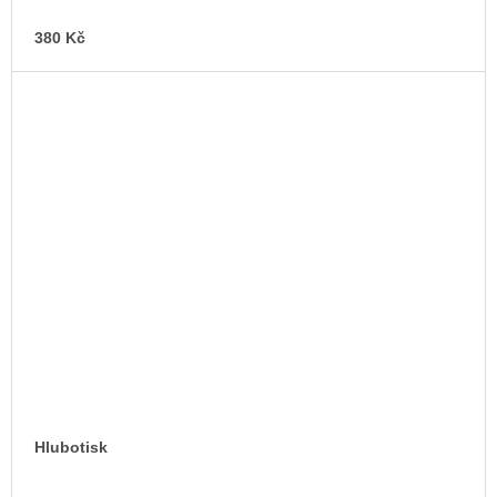
380 Kč
Hlubotisk