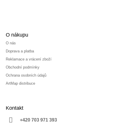
O nákupu
O nás
Doprava a platba
Reklamace a vrácení zboží
Obchodní podmínky
Ochrana osobních údajů
ArtMap distribuce
Kontakt
+420 703 971 393