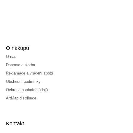
O nákupu
O nás
Doprava a platba
Reklamace a vrácení zboží
Obchodní podmínky
Ochrana osobních údajů
ArtMap distribuce
Kontakt