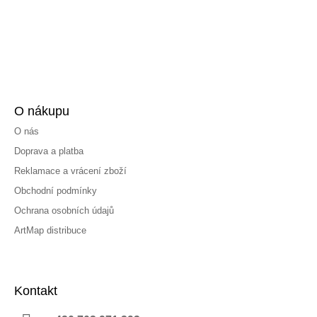
O nákupu
O nás
Doprava a platba
Reklamace a vrácení zboží
Obchodní podmínky
Ochrana osobních údajů
ArtMap distribuce
Kontakt