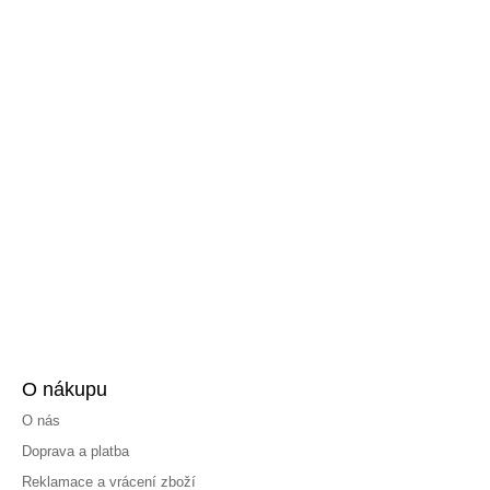
O nákupu
O nás
Doprava a platba
Reklamace a vrácení zboží