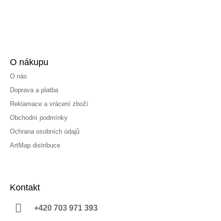
O nákupu
O nás
Doprava a platba
Reklamace a vrácení zboží
Obchodní podmínky
Ochrana osobních údajů
ArtMap distribuce
Kontakt
+420 703 971 393