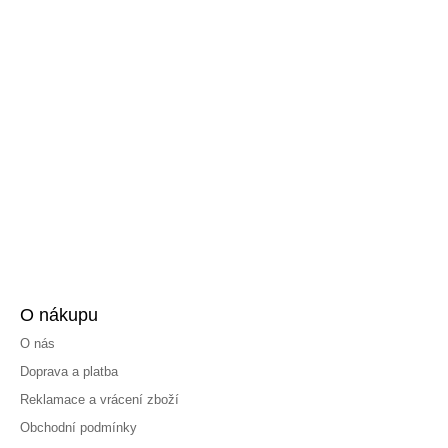
O nákupu
O nás
Doprava a platba
Reklamace a vrácení zboží
Obchodní podmínky