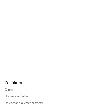
O nákupu
O nás
Doprava a platba
Reklamace a vrácení zboží