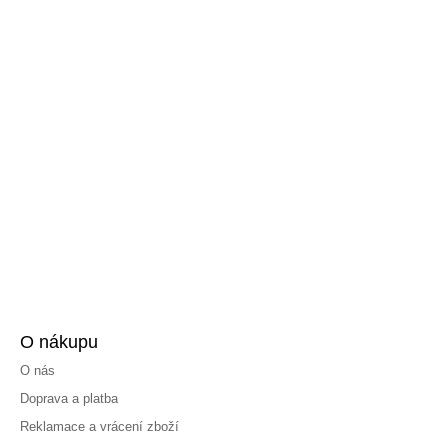
O nákupu
O nás
Doprava a platba
Reklamace a vrácení zboží