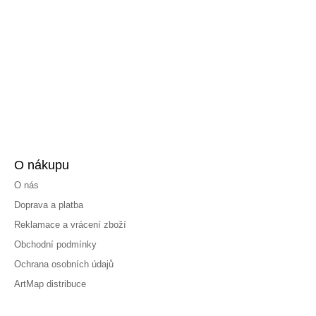
O nákupu
O nás
Doprava a platba
Reklamace a vrácení zboží
Obchodní podmínky
Ochrana osobních údajů
ArtMap distribuce