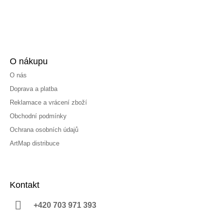
O nákupu
O nás
Doprava a platba
Reklamace a vrácení zboží
Obchodní podmínky
Ochrana osobních údajů
ArtMap distribuce
Kontakt
+420 703 971 393