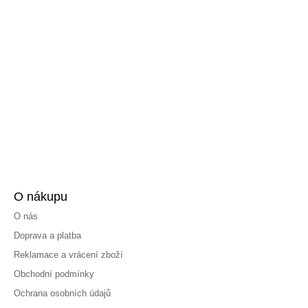
O nákupu
O nás
Doprava a platba
Reklamace a vrácení zboží
Obchodní podmínky
Ochrana osobních údajů