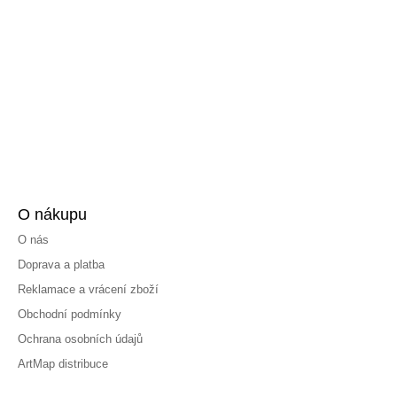
O nákupu
O nás
Doprava a platba
Reklamace a vrácení zboží
Obchodní podmínky
Ochrana osobních údajů
ArtMap distribuce