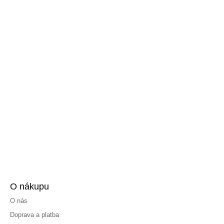
O nákupu
O nás
Doprava a platba