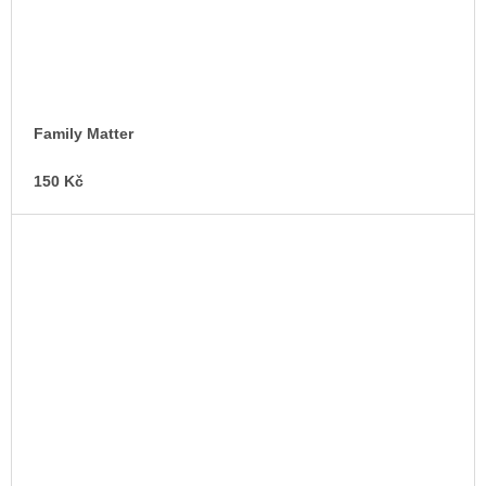
Family Matter
150 Kč