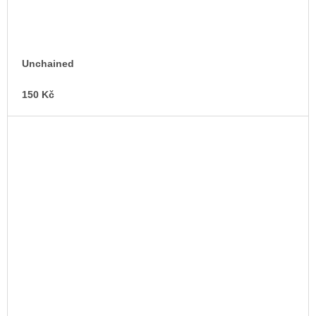
Unchained
150 Kč