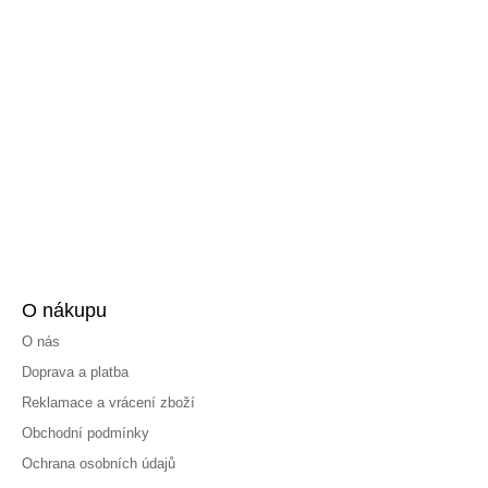
O nákupu
O nás
Doprava a platba
Reklamace a vrácení zboží
Obchodní podmínky
Ochrana osobních údajů