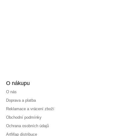
O nákupu
O nás
Doprava a platba
Reklamace a vrácení zboží
Obchodní podmínky
Ochrana osobních údajů
ArtMap distribuce