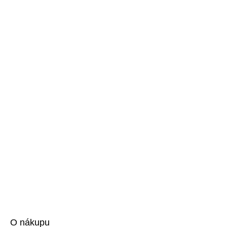
O nákupu