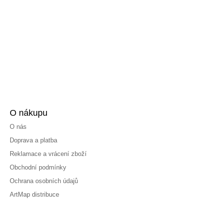
O nákupu
O nás
Doprava a platba
Reklamace a vrácení zboží
Obchodní podmínky
Ochrana osobních údajů
ArtMap distribuce