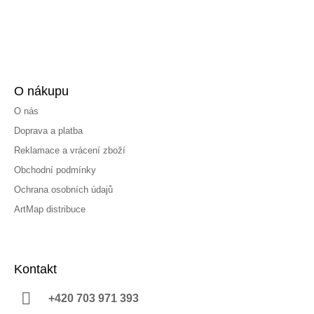
O nákupu
O nás
Doprava a platba
Reklamace a vrácení zboží
Obchodní podmínky
Ochrana osobních údajů
ArtMap distribuce
Kontakt
+420 703 971 393