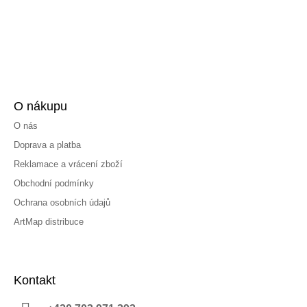
O nákupu
O nás
Doprava a platba
Reklamace a vrácení zboží
Obchodní podmínky
Ochrana osobních údajů
ArtMap distribuce
Kontakt