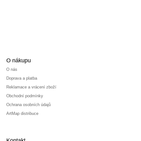
O nákupu
O nás
Doprava a platba
Reklamace a vrácení zboží
Obchodní podmínky
Ochrana osobních údajů
ArtMap distribuce
Kontakt